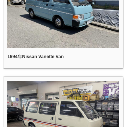
1994年Nissan Vanette Van