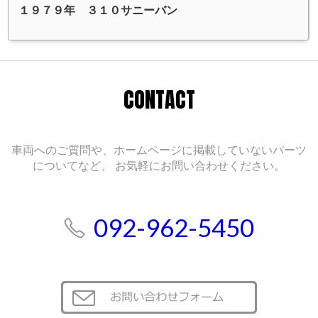
１９７９年 ３１０サニーバン
CONTACT
車両へのご質問や、ホームページに掲載していないパーツ
についてなど、
お気軽にお問い合わせください。
092-962-5450