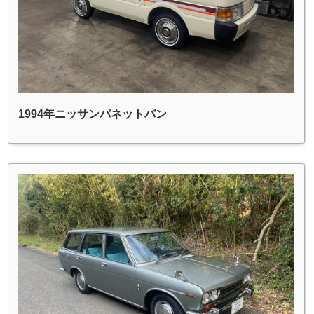
1994年ニッサンバネットバン