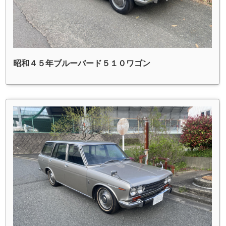
昭和４５年ブルーバード５１０ワゴン