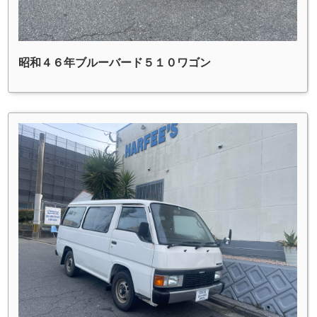
昭和４６年ブルーバード５１０ワゴン