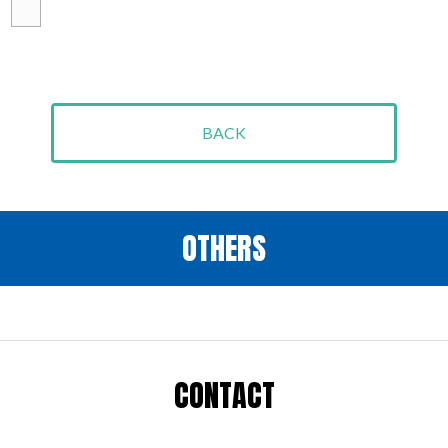
BACK
OTHERS
CONTACT