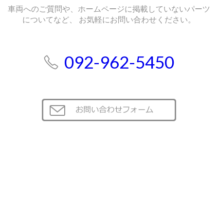
車両へのご質問や、ホームページに掲載していないパーツ
についてなど、
お気軽にお問い合わせください。
092-962-5450