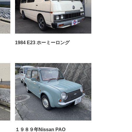
1984 E23 ホーミーロング
１９８９年Nissan PAO