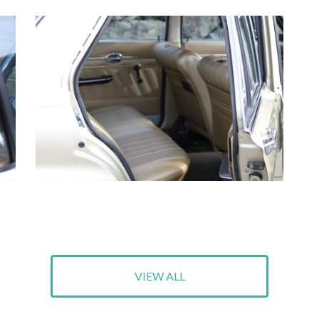
VIEW ALL