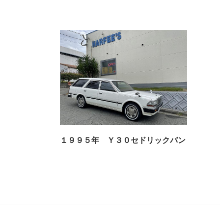
１９９５年 Ｙ３０セドリックバン