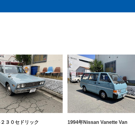
2年２３０セドリック
1994年Nissan Vanette Van