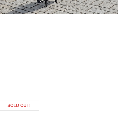
SOLD OUT!