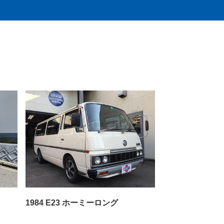
1984 E23 ホーミーロング